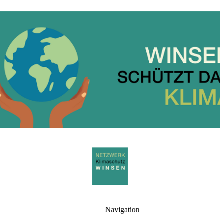
Navigation