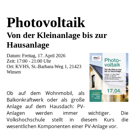
Photovoltaik
Von der Kleinanlage bis zur
Hausanlage
Datum: Freitag, 17. April 2026
Zeit: 17:00 - 21:00 Uhr
Ort: KVHS, St.-Barbara-Weg 1, 21423
Winsen
Ob auf dem Wohnmobil, als
Balkonkraftwerk oder als große
Anlage auf dem Hausdach: PV-
Anlagen werden immer wichtiger. Die
Volkshochschule stellt in diesem Kurs die
wesentlichen Komponenten einer PV-Anlage vor.