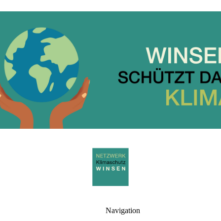
Navigation