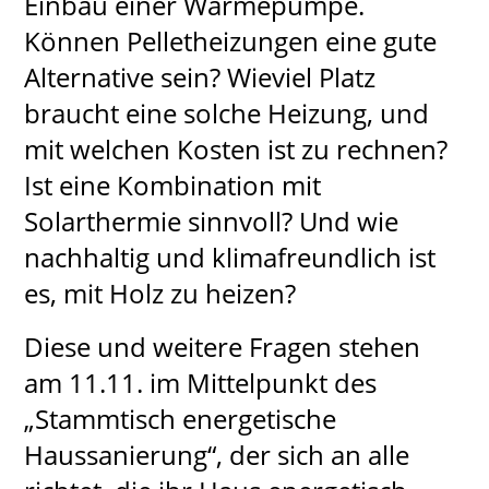
Einbau einer Wärmepumpe.
Können Pelletheizungen eine gute
Alternative sein? Wieviel Platz
braucht eine solche Heizung, und
mit welchen Kosten ist zu rechnen?
Ist eine Kombination mit
Solarthermie sinnvoll? Und wie
nachhaltig und klimafreundlich ist
es, mit Holz zu heizen?
Diese und weitere Fragen stehen
am 11.11. im Mittelpunkt des
„Stammtisch energetische
Haussanierung“, der sich an alle