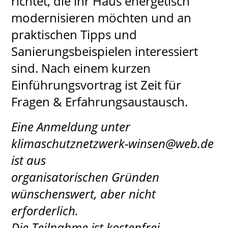
richtet, die ihr Haus energetisch
modernisieren möchten und an
praktischen Tipps und
Sanierungsbeispielen interessiert
sind. Nach einem kurzen
Einführungsvortrag ist Zeit für
Fragen & Erfahrungsaustausch.
Eine Anmeldung unter
klimaschutznetzwerk-winsen@web.de
ist aus
organisatorischen Gründen
wünschenswert, aber nicht
erforderlich.
Die Teilnahme ist kostenfrei.