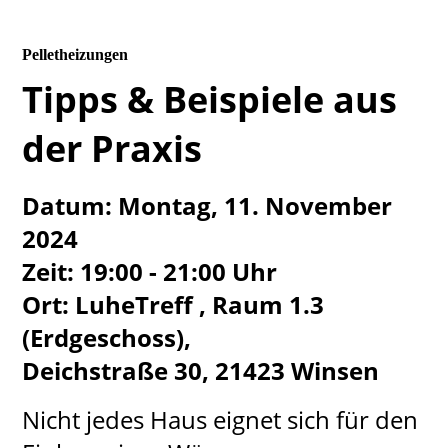
Pelletheizungen
Tipps & Beispiele aus
der Praxis
Datum: Montag, 11. November
2024
Zeit: 19:00 - 21:00 Uhr
Ort: LuheTreff , Raum 1.3
(Erdgeschoss),
Deichstraße 30, 21423 Winsen
Nicht jedes Haus eignet sich für den