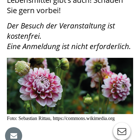
Sie gern vorbei!
Der Besuch der Veranstaltung ist
kostenfrei.
Eine Anmeldung ist nicht erforderlich.
Foto: Sebastian Rittau, https://commons.wikimedia.org