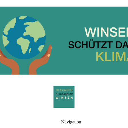
Navigation