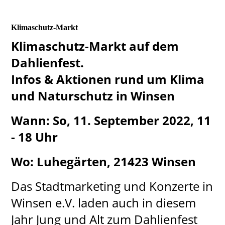
Klimaschutz-Markt
Klimaschutz-Markt auf dem
Dahlienfest.
Infos & Aktionen rund um Klima
und Naturschutz in Winsen
Wann: So, 11. September 2022, 11
- 18 Uhr
Wo: Luhegärten, 21423 Winsen
Das Stadtmarketing und Konzerte in
Winsen e.V. laden auch in diesem
Jahr Jung und Alt zum Dahlienfest