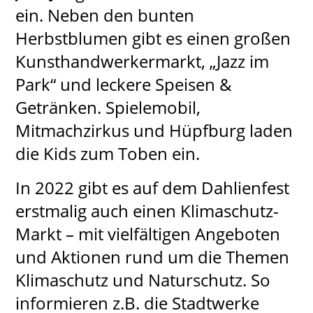
ein. Neben den bunten
Herbstblumen gibt es einen großen
Kunsthandwerkermarkt, „Jazz im
Park“ und leckere Speisen &
Getränken. Spielemobil,
Mitmachzirkus und Hüpfburg laden
die Kids zum Toben ein.
In 2022 gibt es auf dem Dahlienfest
erstmalig auch einen Klimaschutz-
Markt – mit vielfältigen Angeboten
und Aktionen rund um die Themen
Klimaschutz und Naturschutz. So
informieren z.B. die Stadtwerke