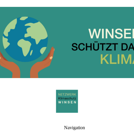
Navigation