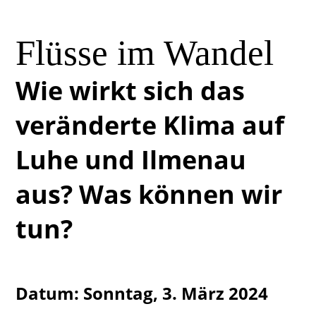
Flüsse im Wandel
Wie wirkt sich das
veränderte Klima auf
Luhe und Ilmenau
aus? Was können wir
tun?
Datum: Sonntag, 3. März 2024