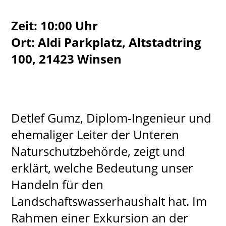
Zeit: 10:00 Uhr
Ort: Aldi Parkplatz, Altstadtring
100, 21423 Winsen
Detlef Gumz, Diplom-Ingenieur und
ehemaliger Leiter der Unteren
Naturschutzbehörde, zeigt und
erklärt, welche Bedeutung unser
Handeln für den
Landschaftswasserhaushalt hat. Im
Rahmen einer Exkursion an der