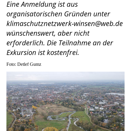
Eine Anmeldung ist aus
organisatorischen Gründen unter
klimaschutznetzwerk-winsen@web.de
wünschenswert, aber nicht
e
rforderlich. Die Teilnahme an der
Exkursion ist kostenfrei.
Foto: Detlef Gumz