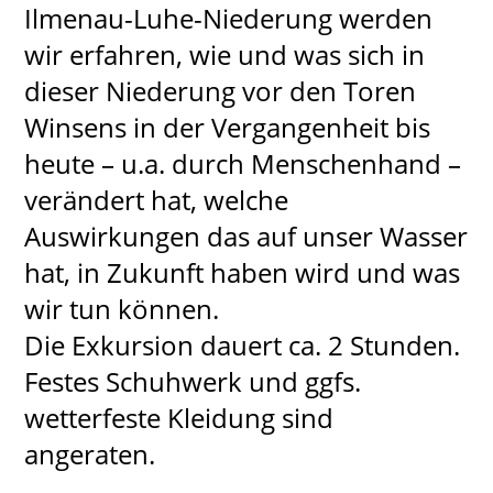
Ilmenau-Luhe-Niederung werden
wir erfahren, wie und was sich in
dieser Niederung vor den Toren
Winsens in der Vergangenheit bis
heute – u.a. durch Menschenhand –
verändert hat, welche
Auswirkungen das auf unser Wasser
hat, in Zukunft haben wird und was
wir tun können.
Die Exkursion dauert ca. 2 Stunden.
Festes Schuhwerk und ggfs.
wetterfeste Kleidung sind
angeraten.