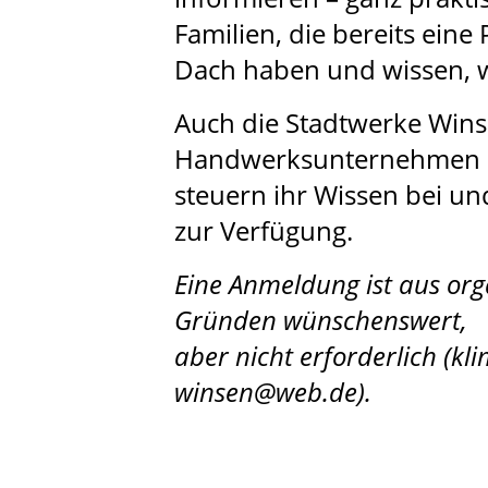
Familien, die bereits ein
Dach haben und wissen, w
Auch die Stadtwerke Wins
Handwerksunternehmen
steuern ihr Wissen bei un
zur Verfügung.
Eine Anmeldung ist aus org
Gründen wünschenswert,
aber nicht erforderlich (k
winsen@web.de).