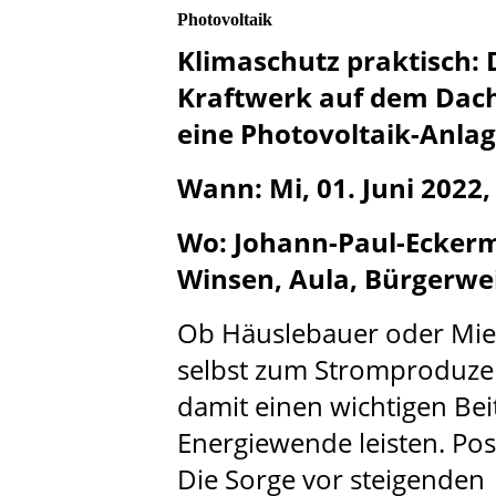
Photovoltaik
Klimaschutz praktisch: 
Kraftwerk auf dem Dach
eine Photovoltaik-Anlag
Wann: Mi, 01. Juni 2022,
Wo: Johann-Paul-Eckerm
Winsen, Aula, Bürgerwe
Ob Häuslebauer oder Miet
selbst zum Stromproduze
damit einen wichtigen Bei
Energiewende leisten. Pos
Die Sorge vor steigenden