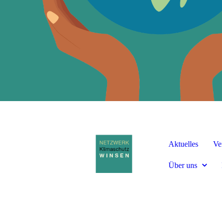
Aktuelles
Ve
Über uns