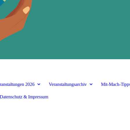
ranstaltungen 2026
Veranstaltungsarchiv
Mit-Mach-Tipp
Datenschutz & Impressum