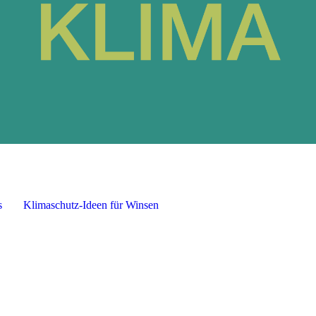
s
Klimaschutz-Ideen für Winsen