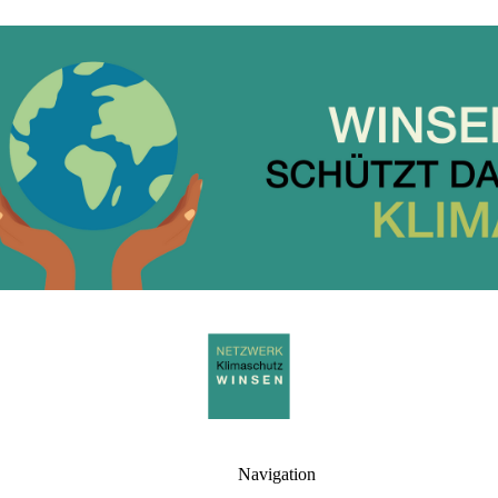
Navigation