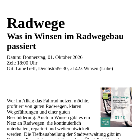
Radwege
Was in Winsen im Radwegebau
passiert
Datum: Donnerstag, 01. Oktober 2026
Zeit: 18:00 Uhr
Ort: LuheTreff, Deichstraße 30, 21423 Winsen (Luhe)
Wer im Alltag das Fahrrad nutzen möchte,
profitiert von guten Radwegen, klaren
Wegeführungen und einer guten
Beschilderung. Auch in Winsen gibt es ein
Netz an Radwegen, die kontinuierlich
unterhalten, repariert und weiterentwickelt
werden. Die Tiefbauabteilung der Stadtverwaltung gibt im